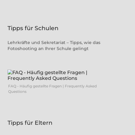
Tipps für Schulen
Lehrkräfte und Sekretariat – Tipps, wie das
Fotoshooting an Ihrer Schule gelingt
FAQ - Häufig gestellte Fragen | Frequently Asked
Questions
Tipps für Eltern