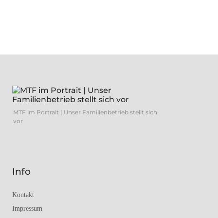
MTF im Portrait | Unser Familienbetrieb stellt sich
vor
Info
Kontakt
Impressum