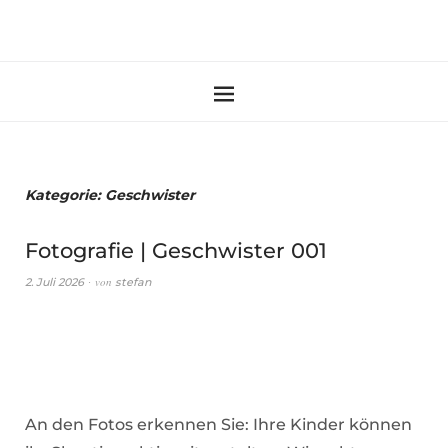
Kategorie:
Geschwister
Fotografie | Geschwister 001
von
2. Juli 2026
stefan
An den Fotos erkennen Sie: Ihre Kinder können