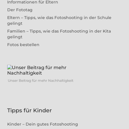
Informationen für Eltern
Der Fototag
Eltern – Tipps, wie das Fotoshooting in der Schule
gelingt
Familien – Tipps, wie das Fotoshooting in der Kita
gelingt
Fotos bestellen
Unser Beitrag für mehr Nachhaltigkeit
Tipps für Kinder
Kinder – Dein gutes Fotoshooting