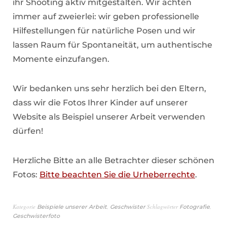
ihr Shooting aktiv mitgestalten. Wir achten
immer auf zweierlei: wir geben professionelle
Hilfestellungen für natürliche Posen und wir
lassen Raum für Spontaneität, um authentische
Momente einzufangen.
Wir bedanken uns sehr herzlich bei den Eltern,
dass wir die Fotos Ihrer Kinder auf unserer
Website als Beispiel unserer Arbeit verwenden
dürfen!
Herzliche Bitte an alle Betrachter dieser schönen
Fotos:
Bitte beachten Sie die Urheberrechte
.
Kategorie
,
Schlagwörter
,
Beispiele unserer Arbeit
Geschwister
Fotografie
Geschwisterfoto