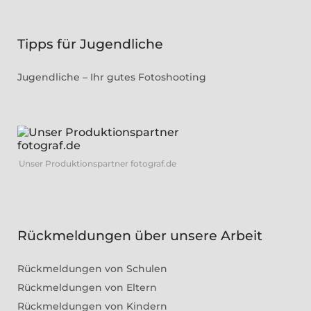
Tipps für Jugendliche
Jugendliche – Ihr gutes Fotoshooting
Unser Produktionspartner fotograf.de
Rückmeldungen über unsere Arbeit
Rückmeldungen von Schulen
Rückmeldungen von Eltern
Rückmeldungen von Kindern