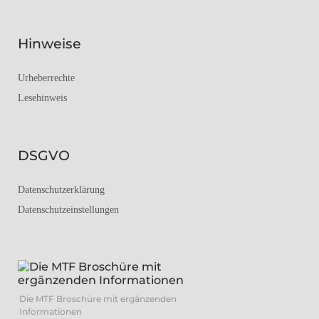
Hinweise
Urheberrechte
Lesehinweis
DSGVO
Datenschutzerklärung
Datenschutzeinstellungen
Die MTF Broschüre mit ergänzenden
Informationen