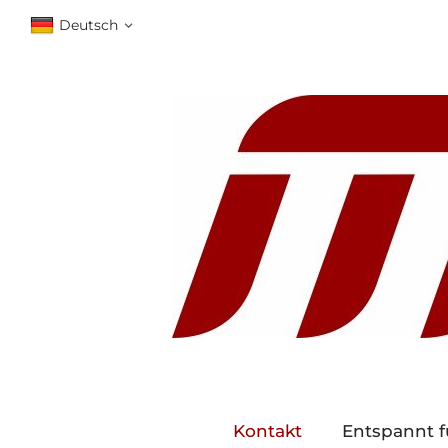
Deutsch
Kontakt
Entspannt f