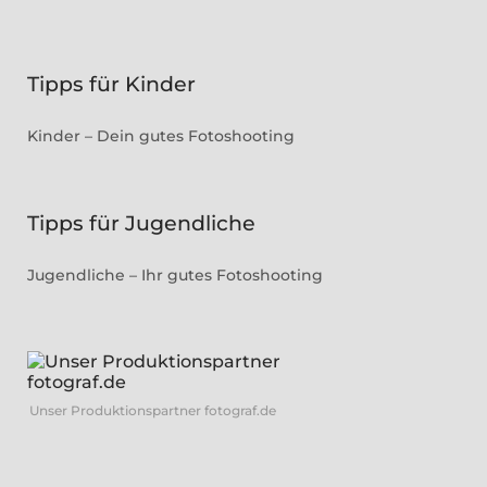
Tipps für Kinder
Kinder – Dein gutes Fotoshooting
Tipps für Jugendliche
Jugendliche – Ihr gutes Fotoshooting
Unser Produktionspartner fotograf.de