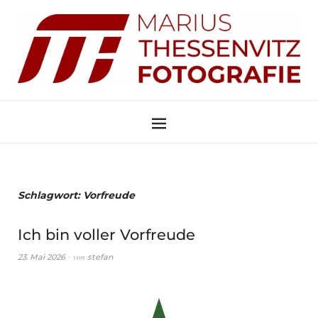
Schlagwort:
Vorfreude
Ich bin voller Vorfreude
von
23. Mai 2026
stefan