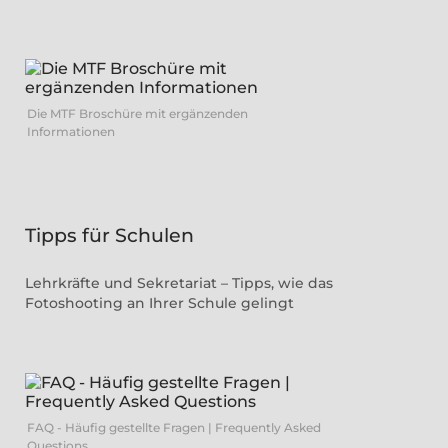
Die MTF Broschüre mit ergänzenden
Informationen
Tipps für Schulen
Lehrkräfte und Sekretariat – Tipps, wie das
Fotoshooting an Ihrer Schule gelingt
FAQ - Häufig gestellte Fragen | Frequently Asked
Questions