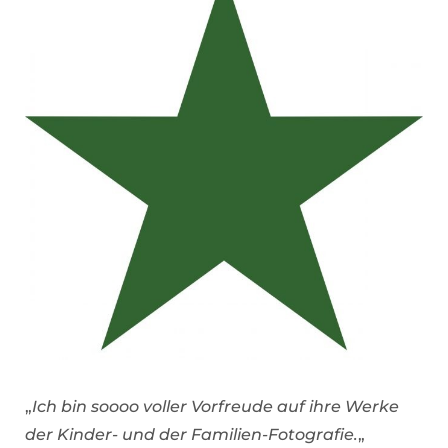
„
Ich bin soooo voller Vorfreude auf ihre Werke
der Kinder- und der Familien-Fotografie.
„