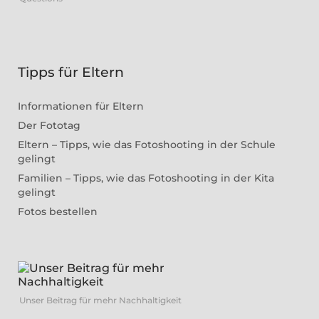
Tipps für Eltern
Informationen für Eltern
Der Fototag
Eltern – Tipps, wie das Fotoshooting in der Schule
gelingt
Familien – Tipps, wie das Fotoshooting in der Kita
gelingt
Fotos bestellen
Unser Beitrag für mehr Nachhaltigkeit