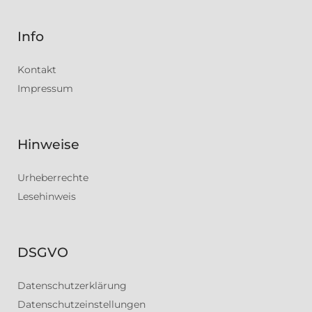
Info
Kontakt
Impressum
Hinweise
Urheberrechte
Lesehinweis
DSGVO
Datenschutzerklärung
Datenschutzeinstellungen