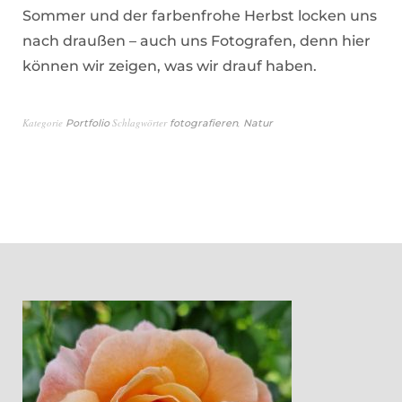
Sommer und der farbenfrohe Herbst locken uns
nach draußen – auch uns Fotografen, denn hier
können wir zeigen, was wir drauf haben.
Kategorie
Schlagwörter
,
Portfolio
fotografieren
Natur