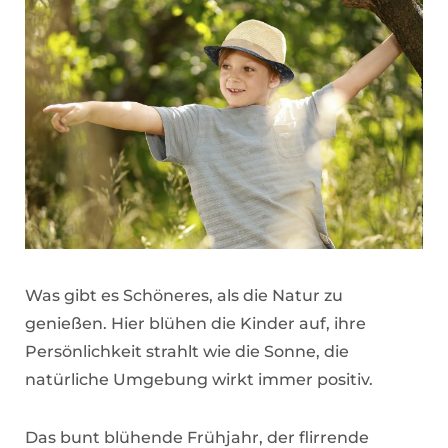
Was gibt es Schöneres, als die Natur zu
genießen. Hier blühen die Kinder auf, ihre
Persönlichkeit strahlt wie die Sonne, die
natürliche Umgebung wirkt immer positiv.
Das bunt blühende Frühjahr, der flirrende