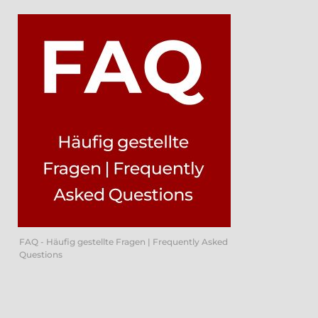
FAQ - Häufig gestellte Fragen | Frequently Asked
Questions