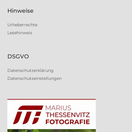
Hinweise
Urheberrechte
Lesehinweis
DSGVO
Datenschutzerklärung
Datenschutzeinstellungen