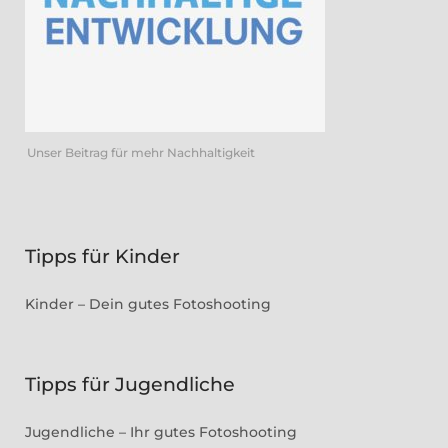
Unser Beitrag für mehr Nachhaltigkeit
Tipps für Kinder
Kinder – Dein gutes Fotoshooting
Tipps für Jugendliche
Jugendliche – Ihr gutes Fotoshooting