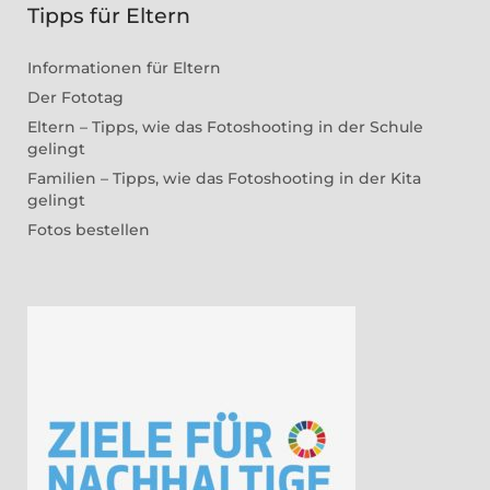
Tipps für Eltern
Informationen für Eltern
Der Fototag
Eltern – Tipps, wie das Fotoshooting in der Schule
gelingt
Familien – Tipps, wie das Fotoshooting in der Kita
gelingt
Fotos bestellen