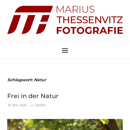
Schlagwort:
Natur
Frei in der Natur
von
19. Mai 2025
stefan