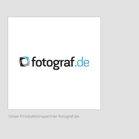
Unser Produktionspartner fotograf.de