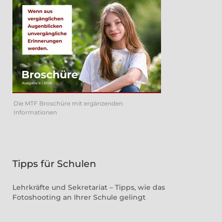
Die MTF Broschüre mit ergänzenden
Informationen
Tipps für Schulen
Lehrkräfte und Sekretariat – Tipps, wie das
Fotoshooting an Ihrer Schule gelingt