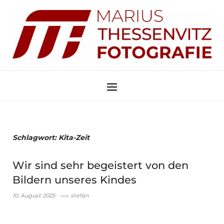
Schlagwort:
Kita-Zeit
Wir sind sehr begeistert von den
Bildern unseres Kindes
von
10. August 2025
stefan