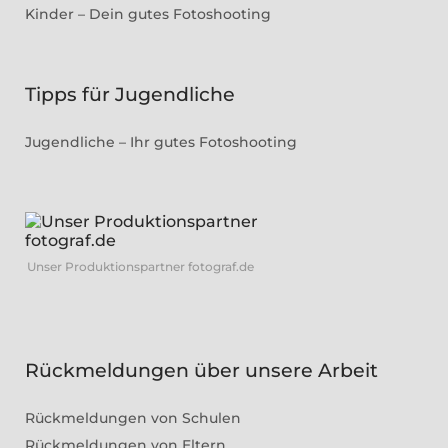
Kinder – Dein gutes Fotoshooting
Tipps für Jugendliche
Jugendliche – Ihr gutes Fotoshooting
Unser Produktionspartner fotograf.de
Rückmeldungen über unsere Arbeit
Rückmeldungen von Schulen
Rückmeldungen von Eltern