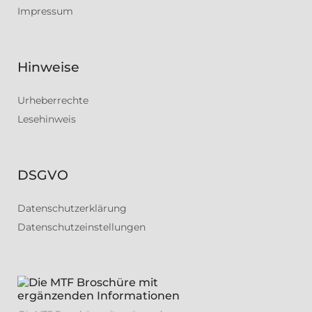
Impressum
Hinweise
Urheberrechte
Lesehinweis
DSGVO
Datenschutzerklärung
Datenschutzeinstellungen