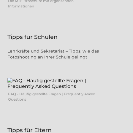
Die MTF Broschüre mit ergänzenden
Informationen
Tipps für Schulen
Lehrkräfte und Sekretariat – Tipps, wie das
Fotoshooting an Ihrer Schule gelingt
FAQ - Häufig gestellte Fragen | Frequently Asked
Questions
Tipps für Eltern