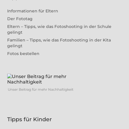
Informationen für Eltern
Der Fototag
Eltern – Tipps, wie das Fotoshooting in der Schule
gelingt
Familien – Tipps, wie das Fotoshooting in der Kita
gelingt
Fotos bestellen
Unser Beitrag für mehr Nachhaltigkeit
Tipps für Kinder