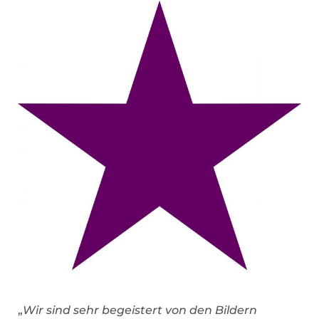
„
Wir sind sehr begeistert von den Bildern