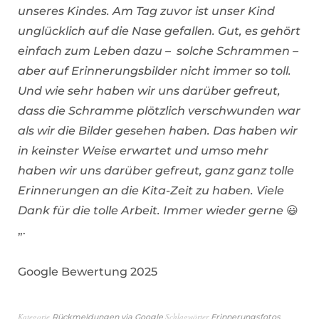
unseres Kindes. Am Tag zuvor ist unser Kind
unglücklich auf die Nase gefallen. Gut, es gehört
einfach zum Leben dazu – solche Schrammen –
aber auf Erinnerungsbilder nicht immer so toll.
Und wie sehr haben wir uns darüber gefreut,
dass die Schramme plötzlich verschwunden war
als wir die Bilder gesehen haben. Das haben wir
in keinster Weise erwartet und umso mehr
haben wir uns darüber gefreut, ganz ganz tolle
Erinnerungen an die Kita-Zeit zu haben. Viele
Dank für die tolle Arbeit. Immer wieder gerne 😃
„.
Google Bewertung 2025
Kategorie
Schlagwörter
,
Rückmeldungen via Google
Erinnerungsfotos