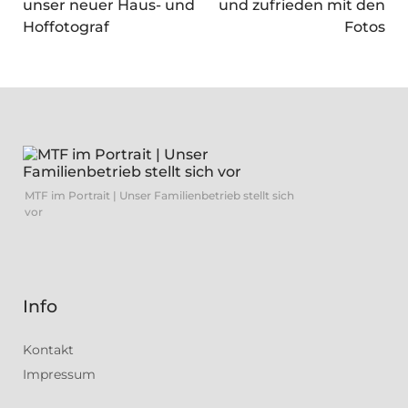
unser neuer Haus- und
und zufrieden mit den
Hoffotograf
Fotos
MTF im Portrait | Unser Familienbetrieb stellt sich
vor
Info
Kontakt
Impressum