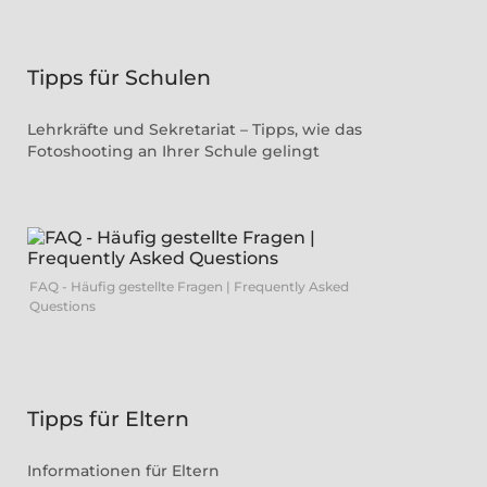
Tipps für Schulen
Lehrkräfte und Sekretariat – Tipps, wie das
Fotoshooting an Ihrer Schule gelingt
FAQ - Häufig gestellte Fragen | Frequently Asked
Questions
Tipps für Eltern
Informationen für Eltern