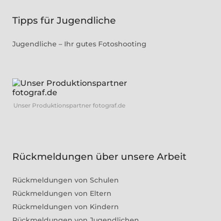
Tipps für Jugendliche
Jugendliche – Ihr gutes Fotoshooting
Unser Produktionspartner fotograf.de
Rückmeldungen über unsere Arbeit
Rückmeldungen von Schulen
Rückmeldungen von Eltern
Rückmeldungen von Kindern
Rückmeldungen von Jugendlichen