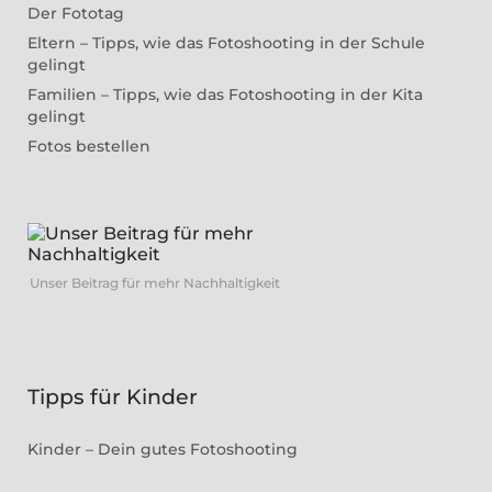
Der Fototag
Eltern – Tipps, wie das Fotoshooting in der Schule
gelingt
Familien – Tipps, wie das Fotoshooting in der Kita
gelingt
Fotos bestellen
Unser Beitrag für mehr Nachhaltigkeit
Tipps für Kinder
Kinder – Dein gutes Fotoshooting