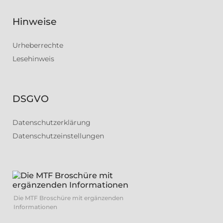
Hinweise
Urheberrechte
Lesehinweis
DSGVO
Datenschutzerklärung
Datenschutzeinstellungen
Die MTF Broschüre mit ergänzenden
Informationen