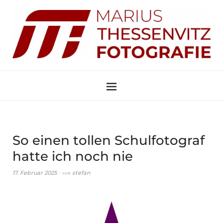
So einen tollen Schulfotograf
hatte ich noch nie
von
17. Februar 2025
stefan