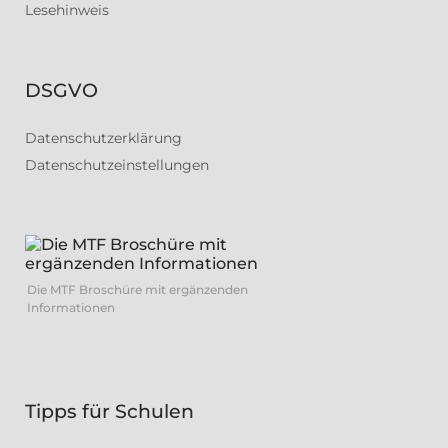
Lesehinweis
DSGVO
Datenschutzerklärung
Datenschutzeinstellungen
Die MTF Broschüre mit ergänzenden
Informationen
Tipps für Schulen