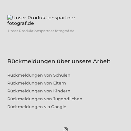
Unser Produktionspartner fotograf.de
Rückmeldungen über unsere Arbeit
Rückmeldungen von Schulen
Rückmeldungen von Eltern
Rückmeldungen von Kindern
Rückmeldungen von Jugendlichen
Rückmeldungen via Google