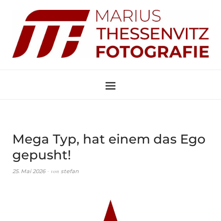
Mega Typ, hat einem das Ego
gepusht!
von
25. Mai 2026
stefan