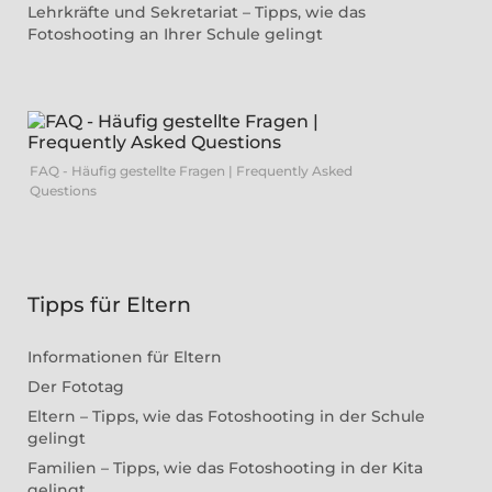
Lehrkräfte und Sekretariat – Tipps, wie das
Fotoshooting an Ihrer Schule gelingt
FAQ - Häufig gestellte Fragen | Frequently Asked
Questions
Tipps für Eltern
Informationen für Eltern
Der Fototag
Eltern – Tipps, wie das Fotoshooting in der Schule
gelingt
Familien – Tipps, wie das Fotoshooting in der Kita
gelingt