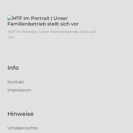
MTF im Portrait | Unser Familienbetrieb stellt sich
vor
Info
Kontakt
Impressum
Hinweise
Urheberrechte