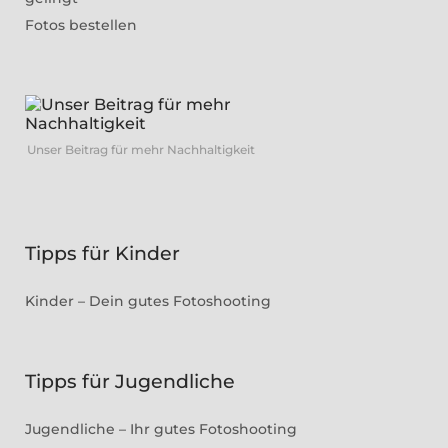
Fotos bestellen
Unser Beitrag für mehr Nachhaltigkeit
Tipps für Kinder
Kinder – Dein gutes Fotoshooting
Tipps für Jugendliche
Jugendliche – Ihr gutes Fotoshooting