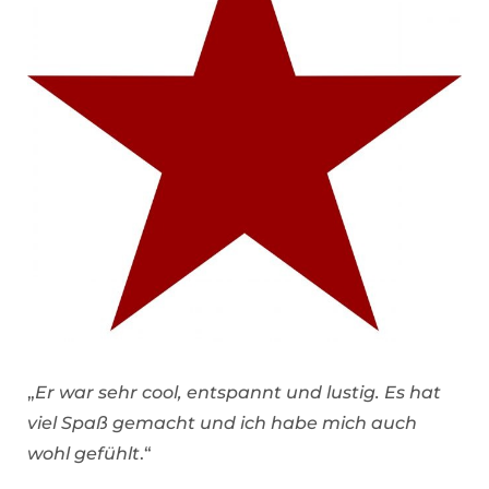
„
Er war sehr cool, entspannt und lustig. Es hat
viel Spaß gemacht und ich habe mich auch
wohl gefühlt
.“