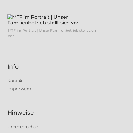
MTF im Portrait | Unser Familienbetrieb stellt sich
vor
Info
Kontakt
Impressum
Hinweise
Urheberrechte