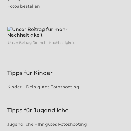
Fotos bestellen
Unser Beitrag für mehr Nachhaltigkeit
Tipps für Kinder
Kinder – Dein gutes Fotoshooting
Tipps für Jugendliche
Jugendliche – Ihr gutes Fotoshooting