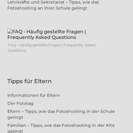
Lehrkräfte und Sekretariat – Tipps, wie das
Fotoshooting an Ihrer Schule gelingt
FAQ - Häufig gestellte Fragen | Frequently Asked
Questions
Tipps für Eltern
Informationen für Eltern
Der Fototag
Eltern – Tipps, wie das Fotoshooting in der Schule
gelingt
Familien – Tipps, wie das Fotoshooting in der Kita
gelingt