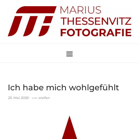
Ich habe mich wohlgefühlt
von
25. Mai 2026
stefan