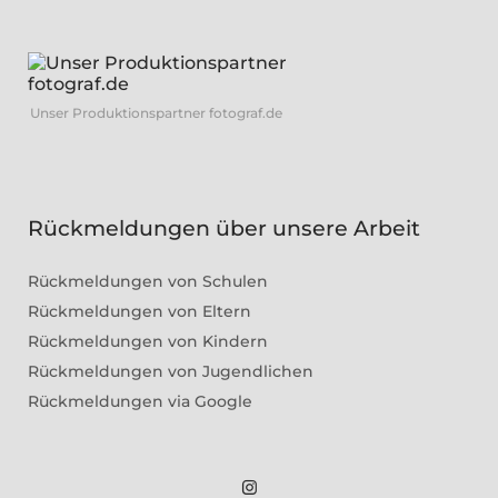
Unser Produktionspartner fotograf.de
Rückmeldungen über unsere Arbeit
Rückmeldungen von Schulen
Rückmeldungen von Eltern
Rückmeldungen von Kindern
Rückmeldungen von Jugendlichen
Rückmeldungen via Google