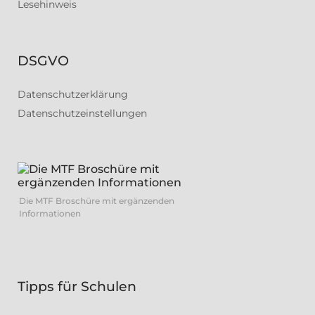
Lesehinweis
DSGVO
Datenschutzerklärung
Datenschutzeinstellungen
Die MTF Broschüre mit ergänzenden
Informationen
Tipps für Schulen