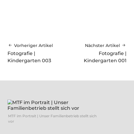
Vorheriger Artikel
Nächster Artikel
Fotografie |
Fotografie |
Kindergarten 003
Kindergarten 001
MTF im Portrait | Unser Familienbetrieb stellt sich
vor