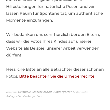
Hilfestellungen für natürliche Posen und wir
lassen Raum für Spontaneität, um authentische
Momente einzufangen.
Wir bedanken uns sehr herzlich bei den Eltern,
dass wir die Fotos Ihres Kindes auf unserer
Website als Beispiel unserer Arbeit verwenden
dürfen!
Herzliche Bitte an alle Betrachter dieser schönen
Fotos:
Bitte beachten Sie die Urheberrechte
.
Kategorie
,
Schlagwörter
Beispiele unserer Arbeit
Kindergarten
,
Fotografie
Kindergarten