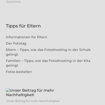
Questions
Tipps für Eltern
Informationen für Eltern
Der Fototag
Eltern – Tipps, wie das Fotoshooting in der Schule
gelingt
Familien – Tipps, wie das Fotoshooting in der Kita
gelingt
Fotos bestellen
Unser Beitrag für mehr Nachhaltigkeit