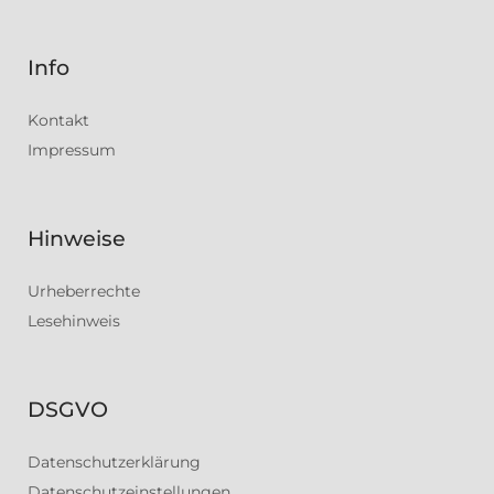
Info
Kontakt
Impressum
Hinweise
Urheberrechte
Lesehinweis
DSGVO
Datenschutzerklärung
Datenschutzeinstellungen