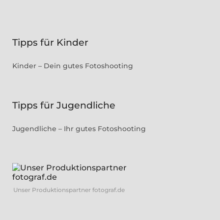
Tipps für Kinder
Kinder – Dein gutes Fotoshooting
Tipps für Jugendliche
Jugendliche – Ihr gutes Fotoshooting
Unser Produktionspartner fotograf.de