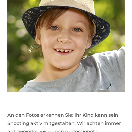
An den Fotos erkennen Sie: Ihr Kind kann sein
Shooting aktiv mitgestalten. Wir achten immer
auf zweierlei: wir geben professionelle