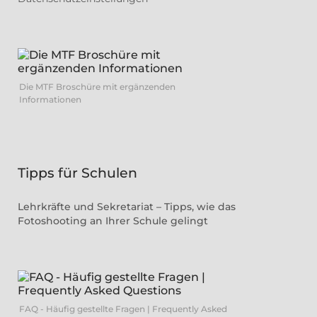
Die MTF Broschüre mit ergänzenden
Informationen
Tipps für Schulen
Lehrkräfte und Sekretariat – Tipps, wie das
Fotoshooting an Ihrer Schule gelingt
FAQ - Häufig gestellte Fragen | Frequently Asked