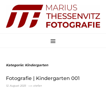
Kategorie:
Kindergarten
Fotografie | Kindergarten 001
von
12. August 2025
stefan