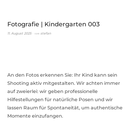
Fotografie | Kindergarten 003
von
11. August 2025
stefan
An den Fotos erkennen Sie: Ihr Kind kann sein
Shooting aktiv mitgestalten. Wir achten immer
auf zweierlei: wir geben professionelle
Hilfestellungen für natürliche Posen und wir
lassen Raum für Spontaneität, um authentische
Momente einzufangen.