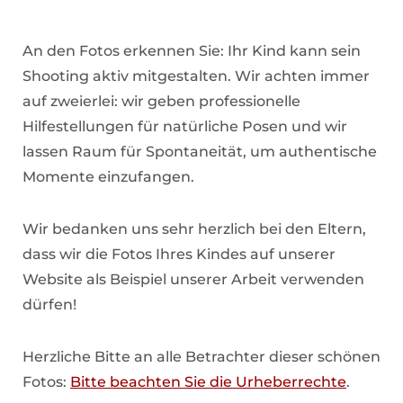
An den Fotos erkennen Sie: Ihr Kind kann sein
Shooting aktiv mitgestalten. Wir achten immer
auf zweierlei: wir geben professionelle
Hilfestellungen für natürliche Posen und wir
lassen Raum für Spontaneität, um authentische
Momente einzufangen.
Wir bedanken uns sehr herzlich bei den Eltern,
dass wir die Fotos Ihres Kindes auf unserer
Website als Beispiel unserer Arbeit verwenden
dürfen!
Herzliche Bitte an alle Betrachter dieser schönen
Fotos:
Bitte beachten Sie die Urheberrechte
.