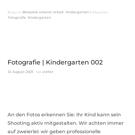
Kategorie
,
Schlagwörter
Beispiele unserer Arbeit
Kindergarten
,
Fotografie
Kindergarten
Fotografie | Kindergarten 002
von
12. August 2025
stefan
An den Fotos erkennen Sie: Ihr Kind kann sein
Shooting aktiv mitgestalten. Wir achten immer
auf zweierlei: wir geben professionelle