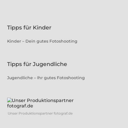
Tipps für Kinder
Kinder – Dein gutes Fotoshooting
Tipps für Jugendliche
Jugendliche – Ihr gutes Fotoshooting
Unser Produktionspartner fotograf.de