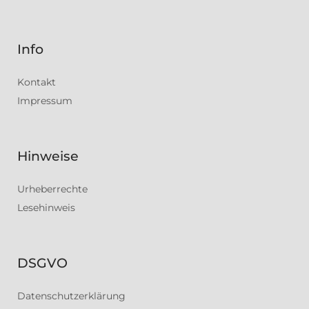
Info
Kontakt
Impressum
Hinweise
Urheberrechte
Lesehinweis
DSGVO
Datenschutzerklärung