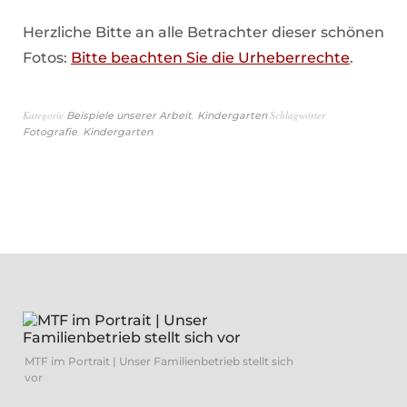
Herzliche Bitte an alle Betrachter dieser schönen
Fotos:
Bitte beachten Sie die Urheberrechte
.
Kategorie
,
Schlagwörter
Beispiele unserer Arbeit
Kindergarten
,
Fotografie
Kindergarten
MTF im Portrait | Unser Familienbetrieb stellt sich
vor