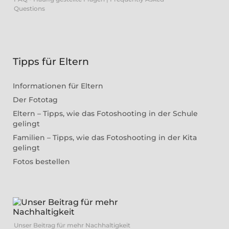
Questions
Tipps für Eltern
Informationen für Eltern
Der Fototag
Eltern – Tipps, wie das Fotoshooting in der Schule
gelingt
Familien – Tipps, wie das Fotoshooting in der Kita
gelingt
Fotos bestellen
Unser Beitrag für mehr Nachhaltigkeit