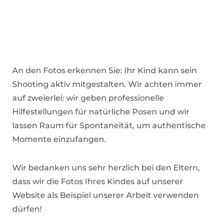
An den Fotos erkennen Sie: Ihr Kind kann sein
Shooting aktiv mitgestalten. Wir achten immer
auf zweierlei: wir geben professionelle
Hilfestellungen für natürliche Posen und wir
lassen Raum für Spontaneität, um authentische
Momente einzufangen.
Wir bedanken uns sehr herzlich bei den Eltern,
dass wir die Fotos Ihres Kindes auf unserer
Website als Beispiel unserer Arbeit verwenden
dürfen!