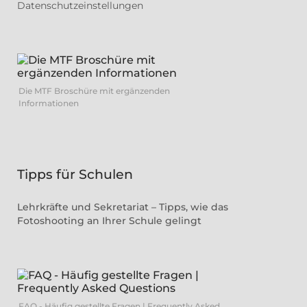
Datenschutzeinstellungen
Die MTF Broschüre mit ergänzenden
Informationen
Tipps für Schulen
Lehrkräfte und Sekretariat – Tipps, wie das
Fotoshooting an Ihrer Schule gelingt
FAQ - Häufig gestellte Fragen | Frequently Asked