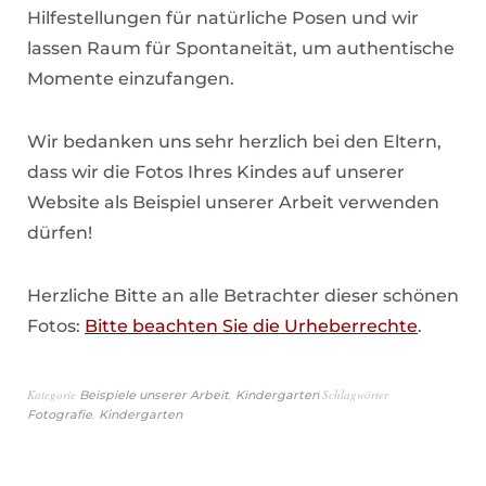
Hilfestellungen für natürliche Posen und wir
lassen Raum für Spontaneität, um authentische
Momente einzufangen.
Wir bedanken uns sehr herzlich bei den Eltern,
dass wir die Fotos Ihres Kindes auf unserer
Website als Beispiel unserer Arbeit verwenden
dürfen!
Herzliche Bitte an alle Betrachter dieser schönen
Fotos:
Bitte beachten Sie die Urheberrechte
.
Kategorie
,
Schlagwörter
Beispiele unserer Arbeit
Kindergarten
,
Fotografie
Kindergarten