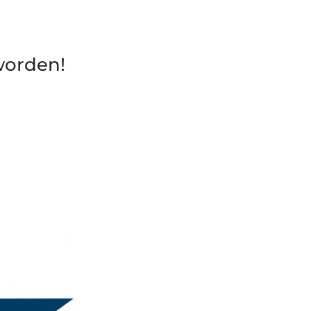
worden!