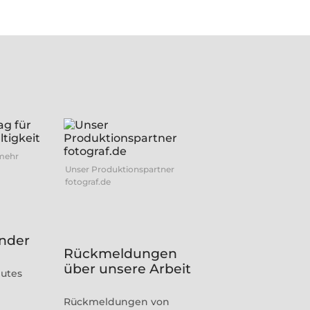
 mehr
Unser Produktionspartner
fotograf.de
inder
Rückmeldungen
über unsere Arbeit
gutes
Rückmeldungen von