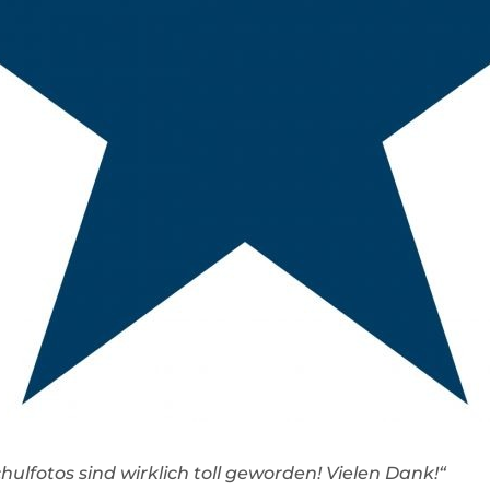
ulfotos sind wirklich toll geworden! Vielen Dank!“