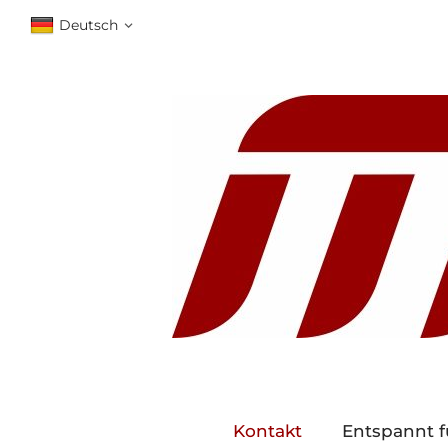
Deutsch
Kontakt
Entspannt f