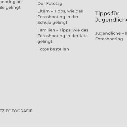
hooting an
Der Fototag
ule gelingt
Eltern – Tipps, wie das
Tipps für
Fotoshooting in der
Jugendlich
Schule gelingt
Familien – Tipps, wie das
Jugendliche – I
Fotoshooting in der Kita
Fotoshooting
gelingt
Fotos bestellen
VITZ FOTOGRAFIE