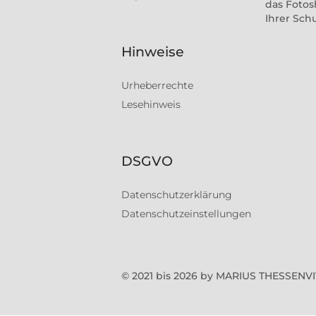
das Fotos
Ihrer Sch
Hinweise
Urheberrechte
Lesehinweis
DSGVO
Datenschutzerklärung
Datenschutzeinstellungen
© 2021 bis 2026 by MARIUS THESSEN