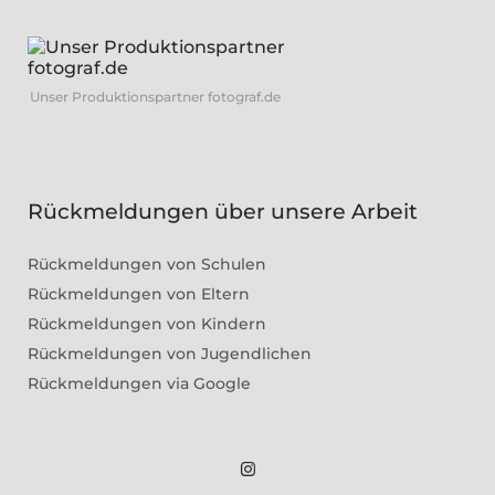
Unser Produktionspartner fotograf.de
Rückmeldungen über unsere Arbeit
Rückmeldungen von Schulen
Rückmeldungen von Eltern
Rückmeldungen von Kindern
Rückmeldungen von Jugendlichen
Rückmeldungen via Google