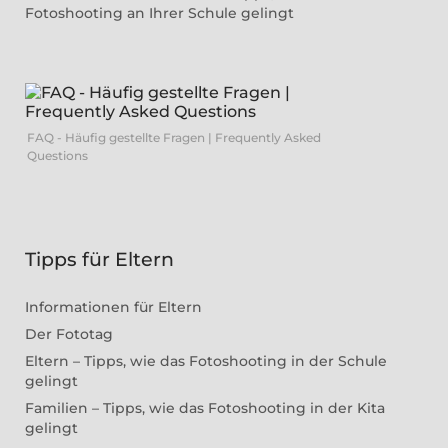
Fotoshooting an Ihrer Schule gelingt
FAQ - Häufig gestellte Fragen | Frequently Asked
Questions
Tipps für Eltern
Informationen für Eltern
Der Fototag
Eltern – Tipps, wie das Fotoshooting in der Schule
gelingt
Familien – Tipps, wie das Fotoshooting in der Kita
gelingt