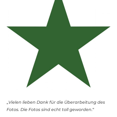
„
Vielen lieben Dank für die Überarbeitung des
Fotos.
Die Fotos sind echt toll geworden
.“