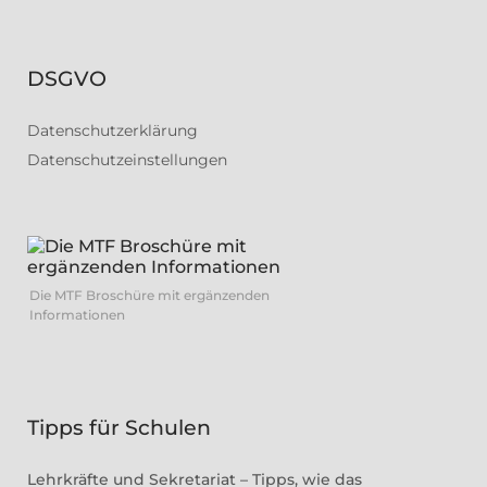
DSGVO
Datenschutzerklärung
Datenschutzeinstellungen
Die MTF Broschüre mit ergänzenden
Informationen
Tipps für Schulen
Lehrkräfte und Sekretariat – Tipps, wie das