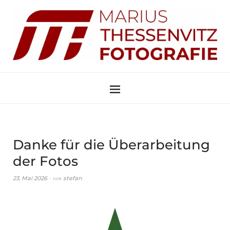
Danke für die Überarbeitung
der Fotos
von
23. Mai 2026
stefan