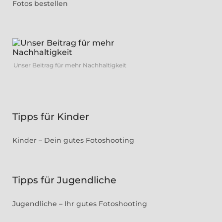
Fotos bestellen
Unser Beitrag für mehr Nachhaltigkeit
Tipps für Kinder
Kinder – Dein gutes Fotoshooting
Tipps für Jugendliche
Jugendliche – Ihr gutes Fotoshooting