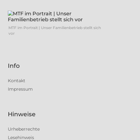
MTF im Portrait | Unser Familienbetrieb stellt sich
vor
Info
Kontakt
Impressum
Hinweise
Urheberrechte
Lesehinweis