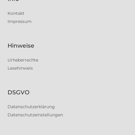
Kontakt
Impressum
Hinweise
Urheberrechte
Lesehinweis
DSGVO
Datenschutzerklärung
Datenschutzeinstellungen