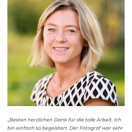
„
Besten herzlichen Dank für die tolle Arbeit. Ich
bin einfach so begeistert. Der Fotograf war sehr