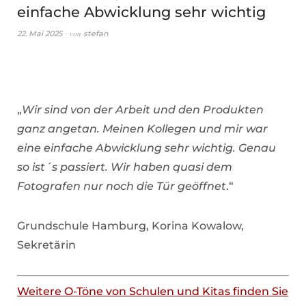
einfache Abwicklung sehr wichtig
von
22. Mai 2025
stefan
„
Wir sind von der Arbeit und den Produkten
ganz angetan. Meinen Kollegen und mir war
eine einfache Abwicklung sehr wichtig. Genau
so ist´s passiert. Wir haben quasi dem
Fotografen nur noch die Tür geöffnet
.“
Grundschule Hamburg, Korina Kowalow,
Sekretärin
Weitere O-Töne von Schulen und Kitas finden Sie