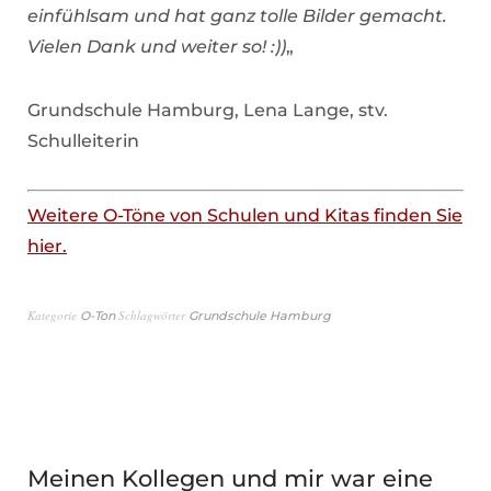
einfühlsam und hat ganz tolle Bilder gemacht.
Vielen Dank und weiter so! :))
„
Grundschule Hamburg, Lena Lange, stv.
Schulleiterin
Weitere O-Töne von Schulen und Kitas finden Sie
hier.
Kategorie
Schlagwörter
O-Ton
Grundschule Hamburg
Meinen Kollegen und mir war eine