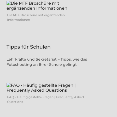
Die MTF Broschüre mit ergänzenden
Informationen
Tipps für Schulen
Lehrkräfte und Sekretariat – Tipps, wie das
Fotoshooting an Ihrer Schule gelingt
FAQ - Häufig gestellte Fragen | Frequently Asked
Questions