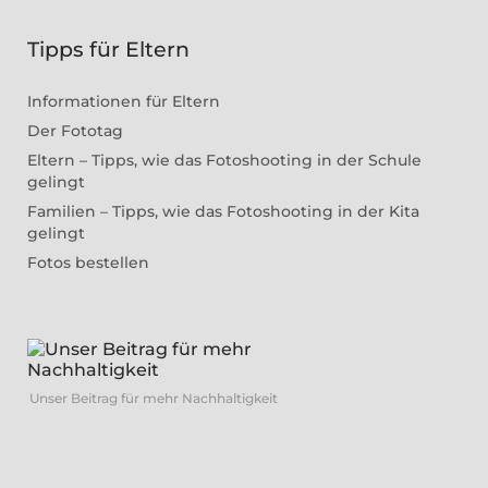
Tipps für Eltern
Informationen für Eltern
Der Fototag
Eltern – Tipps, wie das Fotoshooting in der Schule
gelingt
Familien – Tipps, wie das Fotoshooting in der Kita
gelingt
Fotos bestellen
Unser Beitrag für mehr Nachhaltigkeit