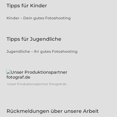
Tipps für Kinder
Kinder – Dein gutes Fotoshooting
Tipps für Jugendliche
Jugendliche – Ihr gutes Fotoshooting
Unser Produktionspartner fotograf.de
Rückmeldungen über unsere Arbeit