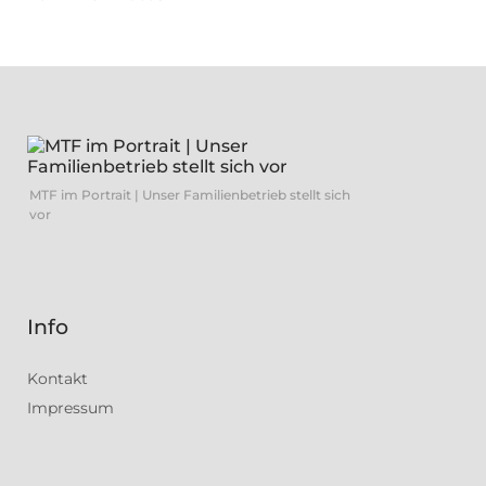
MTF im Portrait | Unser Familienbetrieb stellt sich
vor
Info
Kontakt
Impressum