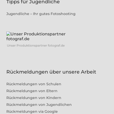
Tipps für Jugendliche
Jugendliche – Ihr gutes Fotoshooting
Unser Produktionspartner fotograf.de
Rückmeldungen über unsere Arbeit
Rückmeldungen von Schulen
Rückmeldungen von Eltern
Rückmeldungen von Kindern
Rückmeldungen von Jugendlichen
Rückmeldungen via Google