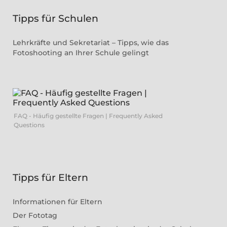
Tipps für Schulen
Lehrkräfte und Sekretariat – Tipps, wie das
Fotoshooting an Ihrer Schule gelingt
FAQ - Häufig gestellte Fragen | Frequently Asked
Questions
Tipps für Eltern
Informationen für Eltern
Der Fototag