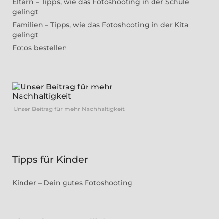
Eltern – Tipps, wie das Fotoshooting in der Schule
gelingt
Familien – Tipps, wie das Fotoshooting in der Kita
gelingt
Fotos bestellen
Unser Beitrag für mehr Nachhaltigkeit
Tipps für Kinder
Kinder – Dein gutes Fotoshooting