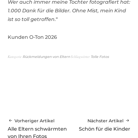
Wer auch immer meine Tochter fotografiert hat:
1.000 Dank für die Bilder. Ohne Mist, mein Kind
ist so toll getroffen
.“
Kunden O-Ton 2026
Kategorie
Schlagwörter
Rückmeldungen von Eltern
Tolle Fotos
Vorheriger Artikel
Nächster Artikel
Alle Eltern schwärmten
Schön für die Kinder
von Ihren Fotos