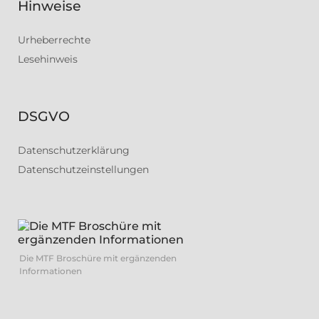
Hinweise
Urheberrechte
Lesehinweis
DSGVO
Datenschutzerklärung
Datenschutzeinstellungen
Die MTF Broschüre mit ergänzenden
Informationen