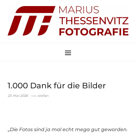
1.000 Dank für die Bilder
von
23. Mai 2026
stefan
„
Die Fotos sind ja mal echt mega gut geworden.