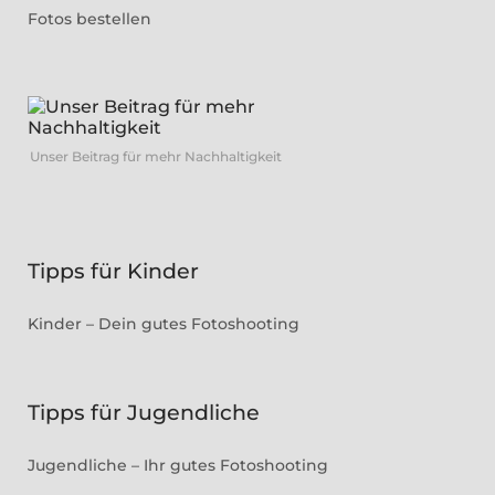
Fotos bestellen
Unser Beitrag für mehr Nachhaltigkeit
Tipps für Kinder
Kinder – Dein gutes Fotoshooting
Tipps für Jugendliche
Jugendliche – Ihr gutes Fotoshooting