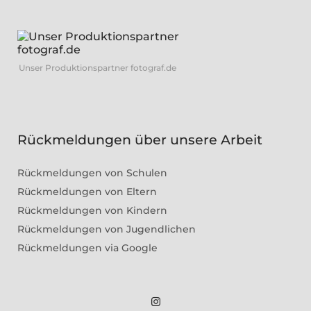
Unser Produktionspartner fotograf.de
Rückmeldungen über unsere Arbeit
Rückmeldungen von Schulen
Rückmeldungen von Eltern
Rückmeldungen von Kindern
Rückmeldungen von Jugendlichen
Rückmeldungen via Google