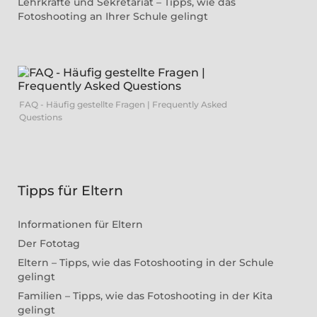
Lehrkräfte und Sekretariat – Tipps, wie das
Fotoshooting an Ihrer Schule gelingt
FAQ - Häufig gestellte Fragen | Frequently Asked
Questions
Tipps für Eltern
Informationen für Eltern
Der Fototag
Eltern – Tipps, wie das Fotoshooting in der Schule
gelingt
Familien – Tipps, wie das Fotoshooting in der Kita
gelingt