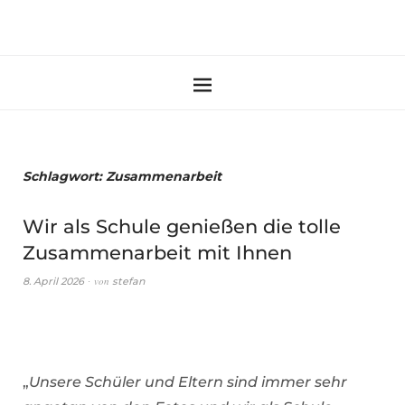
Schlagwort:
Zusammenarbeit
Wir als Schule genießen die tolle
Zusammenarbeit mit Ihnen
von
8. April 2026
stefan
„
Unsere Schüler und Eltern sind immer sehr