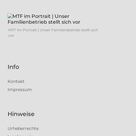
MTF im Portrait | Unser Familienbetrieb stellt sich
vor
Info
Kontakt
Impressum
Hinweise
Urheberrechte