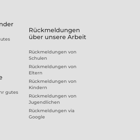
inder
Rückmeldungen
über unsere Arbeit
gutes
Rückmeldungen von
Schulen
Rückmeldungen von
Eltern
e
Rückmeldungen von
Kindern
hr gutes
Rückmeldungen von
Jugendlichen
Rückmeldungen via
Google