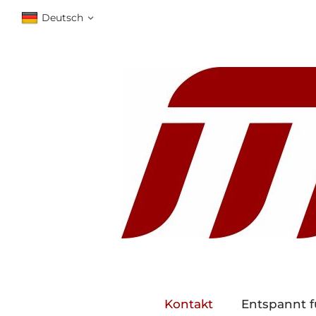
Deutsch
Kontakt
Entspannt f