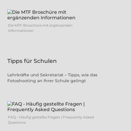
Die MTF Broschüre mit ergänzenden
Informationen
Tipps für Schulen
Lehrkräfte und Sekretariat – Tipps, wie das
Fotoshooting an Ihrer Schule gelingt
FAQ - Häufig gestellte Fragen | Frequently Asked
Questions