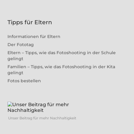
Tipps für Eltern
Informationen für Eltern
Der Fototag
Eltern – Tipps, wie das Fotoshooting in der Schule
gelingt
Familien – Tipps, wie das Fotoshooting in der Kita
gelingt
Fotos bestellen
Unser Beitrag für mehr Nachhaltigkeit