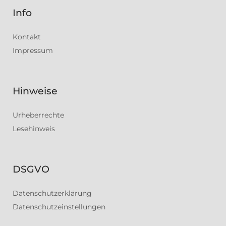
Info
Kontakt
Impressum
Hinweise
Urheberrechte
Lesehinweis
DSGVO
Datenschutzerklärung
Datenschutzeinstellungen