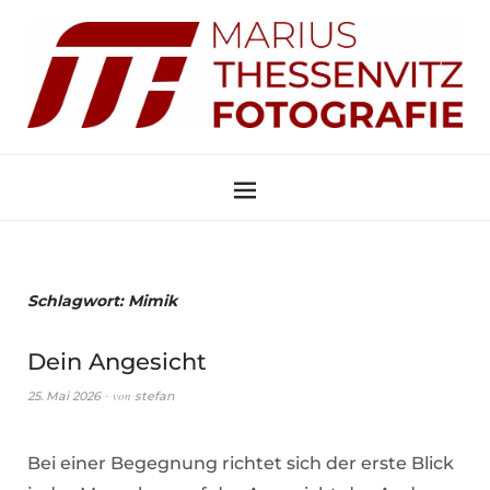
Schlagwort:
Mimik
Dein Angesicht
von
25. Mai 2026
stefan
Bei einer Begegnung richtet sich der erste Blick