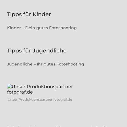
Tipps für Kinder
Kinder – Dein gutes Fotoshooting
Tipps für Jugendliche
Jugendliche – Ihr gutes Fotoshooting
Unser Produktionspartner fotograf.de