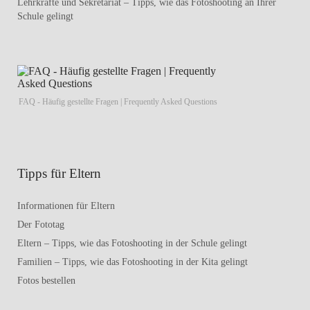
Lehrkräfte und Sekretariat – Tipps, wie das Fotoshooting an Ihrer
Schule gelingt
FAQ - Häufig gestellte Fragen | Frequently Asked Questions
Tipps für Eltern
Informationen für Eltern
Der Fototag
Eltern – Tipps, wie das Fotoshooting in der Schule gelingt
Familien – Tipps, wie das Fotoshooting in der Kita gelingt
Fotos bestellen