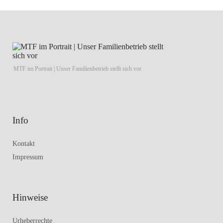
MTF im Portrait | Unser Familienbetrieb stellt sich vor
Info
Kontakt
Impressum
Hinweise
Urheberrechte