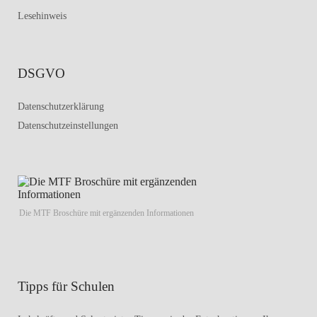
Lesehinweis
DSGVO
Datenschutzerklärung
Datenschutzeinstellungen
Die MTF Broschüre mit ergänzenden Informationen
Tipps für Schulen