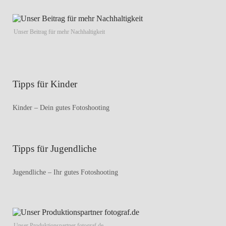
Unser Beitrag für mehr Nachhaltigkeit
Tipps für Kinder
Kinder – Dein gutes Fotoshooting
Tipps für Jugendliche
Jugendliche – Ihr gutes Fotoshooting
Unser Produktionspartner fotograf.de