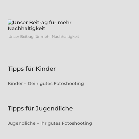
Unser Beitrag für mehr Nachhaltigkeit
Tipps für Kinder
Kinder – Dein gutes Fotoshooting
Tipps für Jugendliche
Jugendliche – Ihr gutes Fotoshooting