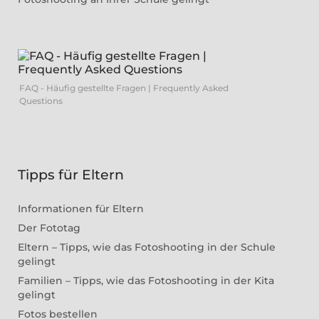
FAQ - Häufig gestellte Fragen | Frequently Asked
Questions
Tipps für Eltern
Informationen für Eltern
Der Fototag
Eltern – Tipps, wie das Fotoshooting in der Schule
gelingt
Familien – Tipps, wie das Fotoshooting in der Kita
gelingt
Fotos bestellen