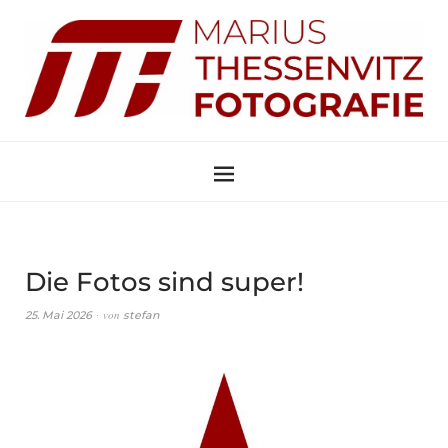
Die Fotos sind super!
von
25. Mai 2026
stefan