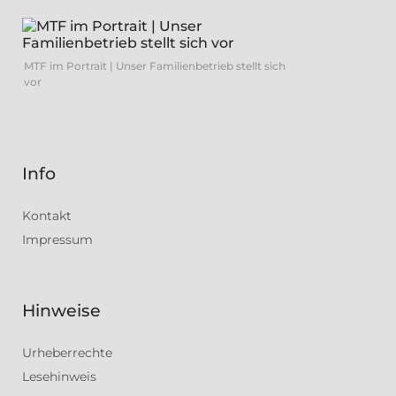
MTF im Portrait | Unser Familienbetrieb stellt sich
vor
Info
Kontakt
Impressum
Hinweise
Urheberrechte
Lesehinweis