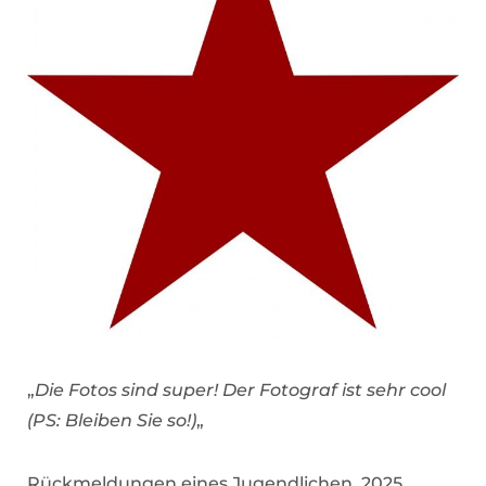
„
Die Fotos sind super! Der Fotograf ist sehr cool
(PS: Bleiben Sie so!)
„
Rückmeldungen eines Jugendlichen, 2025