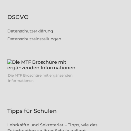
DSGVO
Datenschutzerklärung
Datenschutzeinstellungen
Die MTF Broschüre mit ergänzenden
Informationen
Tipps für Schulen
Lehrkräfte und Sekretariat – Tipps, wie das
Fotoshooting an Ihrer Schule gelingt