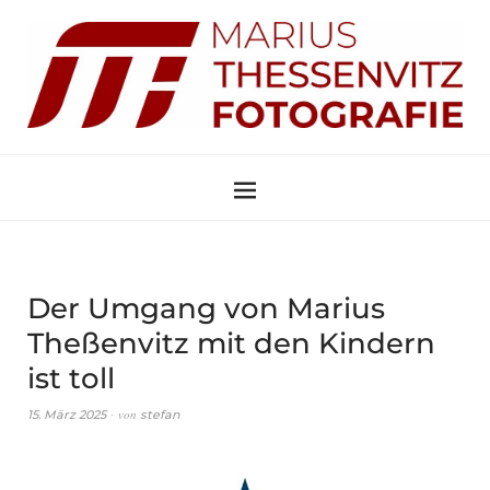
Der Umgang von Marius
Theßenvitz mit den Kindern
ist toll
von
15. März 2025
stefan