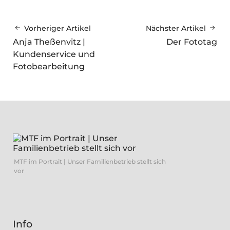
Vorheriger Artikel
Nächster Artikel
Anja Theßenvitz |
Der Fototag
Kundenservice und
Fotobearbeitung
MTF im Portrait | Unser Familienbetrieb stellt sich
vor
Info