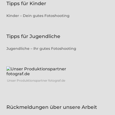
Tipps für Kinder
Kinder – Dein gutes Fotoshooting
Tipps für Jugendliche
Jugendliche – Ihr gutes Fotoshooting
Unser Produktionspartner fotograf.de
Rückmeldungen über unsere Arbeit