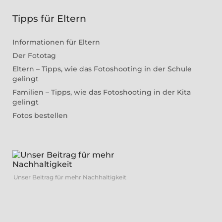
Tipps für Eltern
Informationen für Eltern
Der Fototag
Eltern – Tipps, wie das Fotoshooting in der Schule
gelingt
Familien – Tipps, wie das Fotoshooting in der Kita
gelingt
Fotos bestellen
Unser Beitrag für mehr Nachhaltigkeit