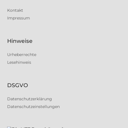
Kontakt
Impressum
Hinweise
Urheberrechte
Lesehinweis
DSGVO
Datenschutzerklärung
Datenschutzeinstellungen