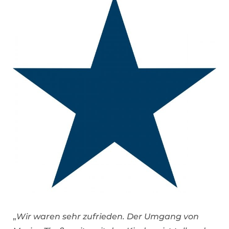
„
Wir waren sehr zufrieden. Der Umgang von