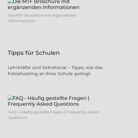
Die MTF Broschüre mit ergänzenden
Informationen
Tipps für Schulen
Lehrkräfte und Sekretariat – Tipps, wie das
Fotoshooting an Ihrer Schule gelingt
FAQ - Häufig gestellte Fragen | Frequently Asked
Questions